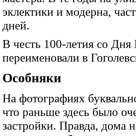
эклектики и модерна, час
дней.
В честь 100-летия со Дня
переименовали в Гоголевск
Особняки
На фотографиях буквально
что раньше здесь было оч
застройки. Правда, дома 