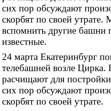
сих пор обсуждают произ
скорбят по своей утрате.
вспомнить другие башни г
известные.
24 марта Екатеринбург п
телебашней возле Цирка.
расчищают для постройки
сих пор обсуждают произ
скорбят по своей утрате.