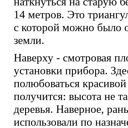
наткнуться на старую 
14 метров. Это триангу
с которой можно было 
земли.
Наверху - смотровая пл
установки прибора. Зде
полюбоваться красивой
получится: высота не та
деревья. Наверное, ран
использовали по назнач