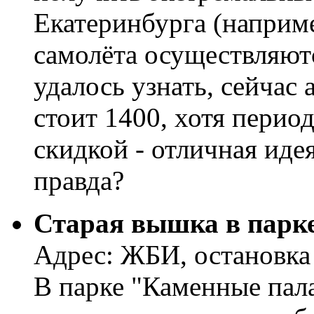
Екатеринбурга (наприм
самолёта осуществляютс
удалось узнать, сейчас
стоит 1400, хотя перио
скидкой - отличная иде
правда?
Старая вышка в парк
Адрес: ЖБИ, остановка
В парке "Каменные пала