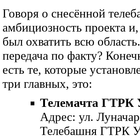
Говоря о снесённой теле
амбициозность проекта и, 
был охватить всю область
передача по факту? Конеч
есть те, которые установл
три главных, это:
Телемачта ГТРК 
Адрес: ул. Луначар
Телебашня ГТРК У