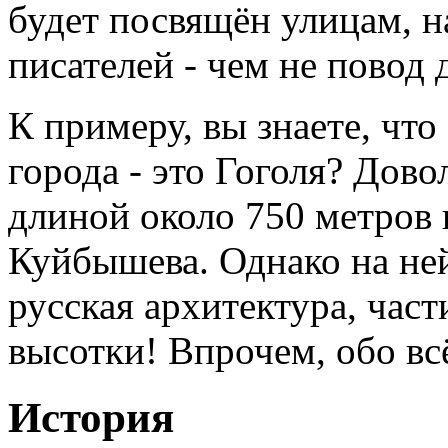
будет посвящён улицам, н
писателей - чем не повод
К примеру, вы знаете, что
города - это Гоголя? Дов
длиной около 750 метров
Куйбышева. Однако на ней
русская архитектура, час
высотки! Впрочем, обо вс
История