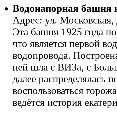
Водонапорная башня 
Адрес: ул. Московская, 
Эта башня 1925 года по
что является первой в
водопровода. Построена 
ней шла с ВИЗа, с Боль
далее распределялась п
воспользоваться горожа
ведётся история екатер