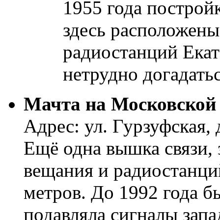
1955 года построй
здесь расположены
радиостанций Екат
нетрудно догадатьс
Мачта на Московской 
Адрес: ул. Гурзуфская, 
Ещё одна вышка связи,
вещания и радиостанци
метров. До 1992 года б
подавляла сигналы зап