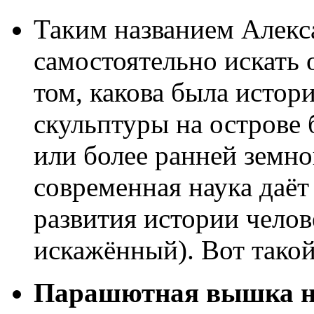
Таким названием Алекс
самостоятельно искать 
том, какова была истор
скульптуры на острове
или более ранней земно
современная наука даёт
развития истории челов
искажённый). Вот тако
Парашютная вышка н