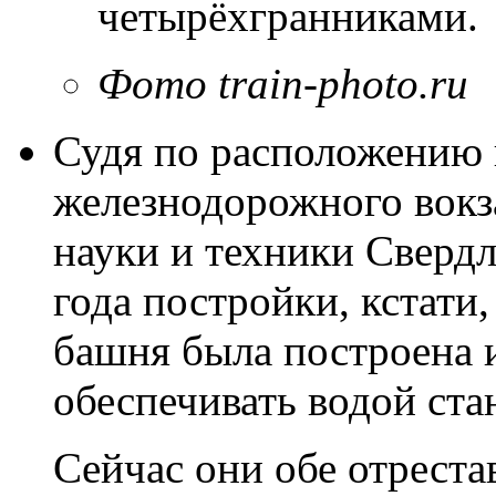
четырёхгранниками.
Фото train-photo.ru
Судя по расположению 
железнодорожного вокза
науки и техники Свердл
года постройки, кстати
башня была построена 
обеспечивать водой ст
Сейчас они обе отрест