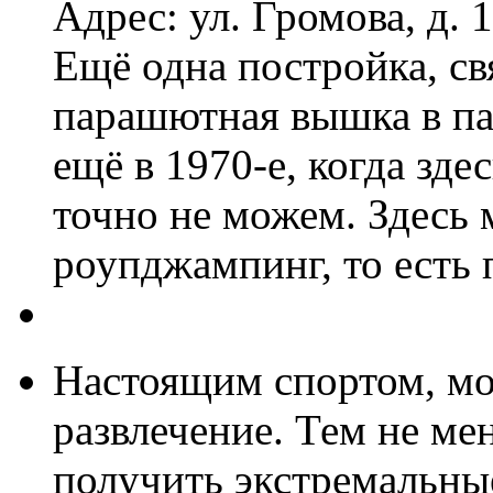
Адрес: ул. Громова, д. 
Ещё одна постройка, св
парашютная вышка в па
ещё в 1970-е, когда зде
точно не можем. Здесь 
роупджампинг, то есть 
Настоящим спортом, мож
развлечение. Тем не ме
получить экстремальны