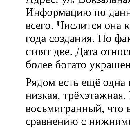
Информацию по данн
всего. Числится она 
года создания. По фа
стоят две. Дата отно
более богато украше
Рядом есть ещё одна
низкая, трёхэтажная.
восьмигранный, что 
сравнению с нижним