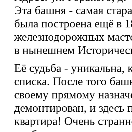
Эта башня - самая стара
была построена ещё в 1
железнодорожных масте
в нынешнем Историческ
Её судьба - уникальна,
списка. После того баш
своему прямому назнач
демонтирован, и здесь 
квартира! Очень странн