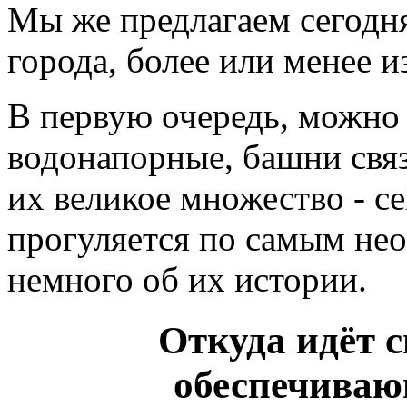
Мы же предлагаем сегодн
города, более или менее и
В первую очередь, можно 
водонапорные, башни связ
их великое множество - с
прогуляется по самым не
немного об их истории.
Откуда идёт с
обеспечиваю