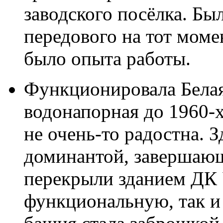
заводского посёлка. Бы
передового на тот моме
было опыта работы.
Функционировала Бела
водонапорная до 1960-х
не очень-то радостна. 
доминантой, завершающ
перекрыли зданием ДК
функциональную, так и