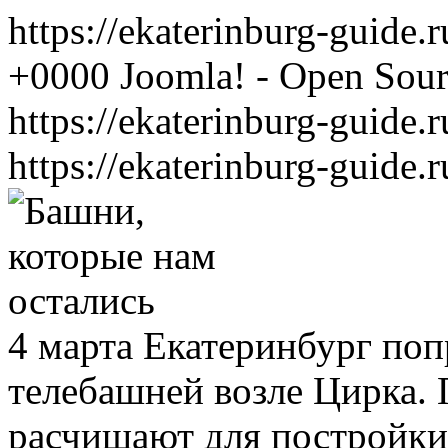
https://ekaterinburg-guide.
+0000
Joomla! - Open Sou
https://ekaterinburg-guide.
https://ekaterinburg-guide.
4 марта Екатеринбург по
телебашней возле Цирка.
расчищают для постройки