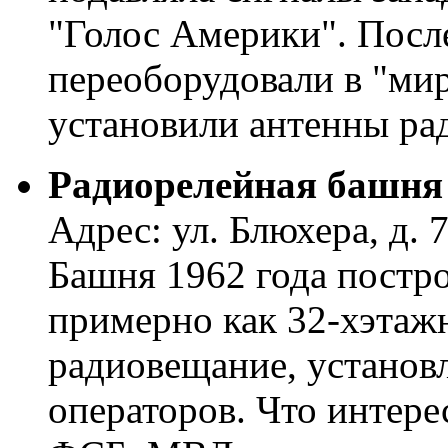
"Голос Америки". Пос
переоборудовали в "мир
установили антенны ра
Радиорелейная башня
Адрес: ул. Блюхера, д. 
Башня 1962 года постро
примерно как 32-хэтаж
радиовещание, установ
операторов. Что интерес