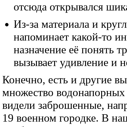
отсюда открывался шик
Из-за материала и круг
напоминает какой-то ин
назначение её понять т
вызывает удивление и 
Конечно, есть и другие в
множество водонапорных 
видели заброшенные, нап
19 военном городке. В на