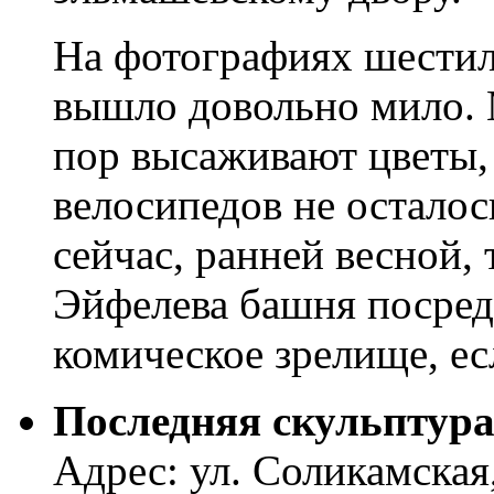
На фотографиях шестиле
вышло довольно мило. 
пор высаживают цветы,
велосипедов не осталось
сейчас, ранней весной, 
Эйфелева башня посреди
комическое зрелище, ес
Последняя скульптура
Адрес: ул. Соликамская,