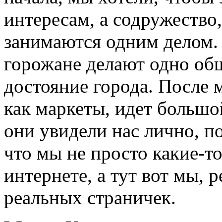
интересам, а содружеств
занимаются одним делом. 
горожане делают одно обще
достояние города. После 
как маркеты, идет большо
они увидели нас лично, 
что мы не просто какие-т
интернете, а тут вот мы, 
реальных страничек.