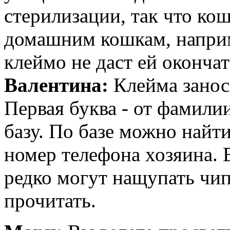
стерилизации, так что ко
домашним кошкам, наприме
клеймо не даст ей окончат
Валентина:
Клейма занос
Первая буква - от фамилии
базу. По базе можно найт
номер телефона хозяина. 
редко могут нащупать чип
прочитать.