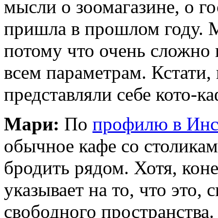
мысли о зоомагазине, о г
пришла в прошлом году. 
потому что очень сложно 
всем параметрам. Кстати, 
представляли себе кото-ка
Мари:
По
профилю в Инс
обычное кафе со столикам
бродить рядом. Хотя, кон
указывает на то, что это, 
свободного пространства.