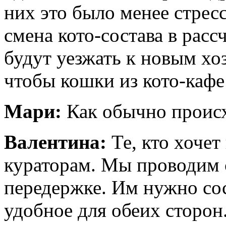
них это было менее стрес
смена кото-состава в расс
будут уезжать к новым хоз
чтобы кошки из кото-кафе
Мари:
Как обычно проис
Валентина:
Те, кто хочет 
кураторам. Мы проводим с
передержке. Им нужно сос
удобное для обеих сторон