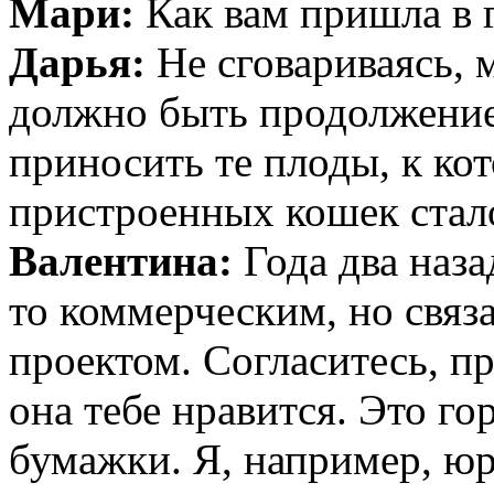
Мари:
Как вам пришла в 
Дарья:
Не сговариваясь, 
должно быть продолжение.
приносить те плоды, к ко
пристроенных кошек стал
Валентина:
Года два наз
то коммерческим, но свя
проектом. Согласитесь, пр
она тебе нравится. Это го
бумажки. Я, например, юр