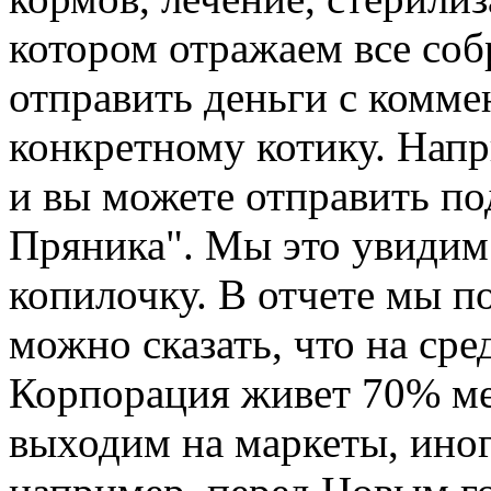
котором отражаем все со
отправить деньги с комме
конкретному котику. Напр
и вы можете отправить по
Пряника". Мы это увидим
копилочку. В отчете мы п
можно сказать, что на ср
Корпорация живет 70% мес
выходим на маркеты, иногд