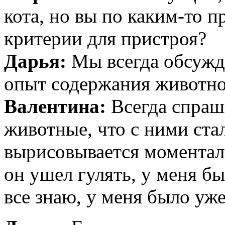
кота, но вы по каким-то 
критерии для пристроя?
Дарья:
Мы всегда обсуж
опыт содержания животно
Валентина:
Всегда спраш
животные, что с ними ста
вырисовывается моменталь
он ушел гулять, у меня б
все знаю, у меня было уже