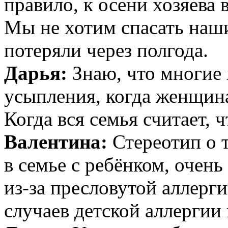
правило, к осени хозяева
Мы не хотим спасать наш
потеряли через полгода.
Дарья:
Знаю, что многие
усыпления, когда женщина
Когда вся семья считает, 
Валентина:
Стереотип о т
в семье с ребёнком, очень
из-за пресловутой аллерг
случаев детской аллергии