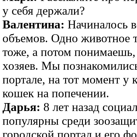
у себя держали?
Валентина:
Начиналось вс
объемов. Одно животное т
тоже, а потом понимаешь,
хозяев. Мы познакомились
портале, на тот момент у 
кошек на попечении.
Дарья:
8 лет назад социа
популярны среди зоозащи
городской портал и его ф