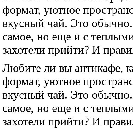
формат, уютное пространс
вкусный чай. Это обычно. 
самое, но еще и с теплы
захотели прийти? И прави
Любите ли вы антикафе, 
формат, уютное пространс
вкусный чай. Это обычно. 
самое, но еще и с теплы
захотели прийти? И прави