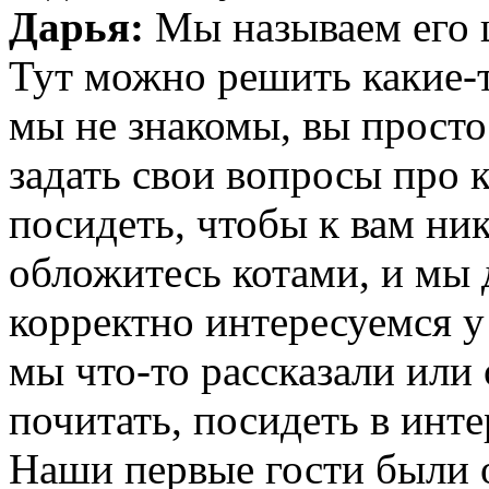
Дарья:
Мы называем его
Тут можно решить какие-т
мы не знакомы, вы просто
задать свои вопросы про 
посидеть, чтобы к вам ник
обложитесь котами, и мы 
корректно интересуемся у 
мы что-то рассказали или 
почитать, посидеть в инте
Наши первые гости были 