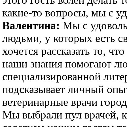
какие-то вопросы, мы с у
Валентина:
Мы с удоволь
людьми, у которых есть с
хочется рассказать то, чт
наши знания помогают л
специализированной литер
подсказывает личный опы
ветеринарные врачи город
Мы выбрали пул врачей, 