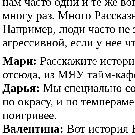
нам часто одни и те же во
многу раз. Много Рассказ
Например, люди часто не 
агрессивной, если у нее чт
Мари:
Расскажите истори
отсюда, из МЯУ тайм-каф
Дарья:
Мы специально со
по окрасу, и по темпераме
поигривее.
Валентина:
Вот история 