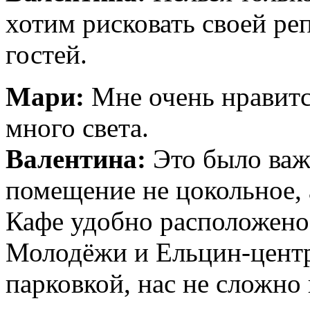
хотим рисковать своей ре
гостей.
Мари:
Мне очень нравитс
много света.
Валентина:
Это было важ
помещение не цокольное,
Кафе удобно расположено,
Молодёжи и Ельцин-центру
парковкой, нас не сложно 