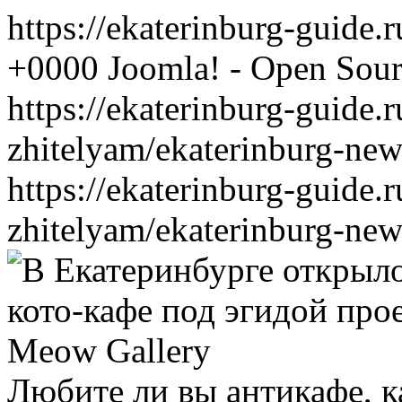
https://ekaterinburg-guide.
+0000
Joomla! - Open Sou
https://ekaterinburg-guide.
zhitelyam/ekaterinburg-ne
https://ekaterinburg-guide.
zhitelyam/ekaterinburg-ne
Любите ли вы антикафе, 