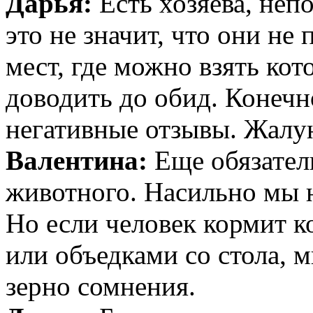
Дарья:
Есть хозяева, неп
это не значит, что они не
мест, где можно взять кот
доводить до обид. Конеч
негативные отзывы. Жалую
Валентина:
Еще обязател
животного. Насильно мы 
Но если человек кормит к
или объедками со стола, 
зерно сомнения.