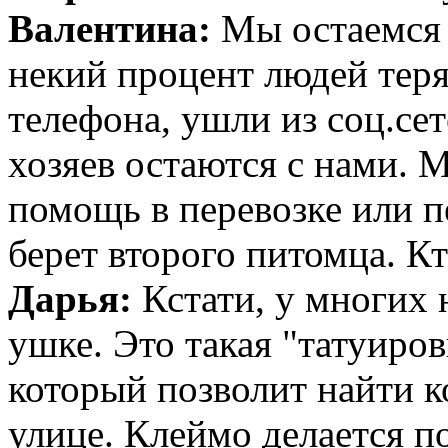
Валентина:
Мы остаемся 
некий процент людей теря
телефона, ушли из соц.се
хозяев остаются с нами. 
помощь в перевозке или п
берет второго питомца. Кт
Дарья:
Кстати, у многих
ушке. Это такая "татуиров
который позволит найти ко
улице. Клеймо делается п