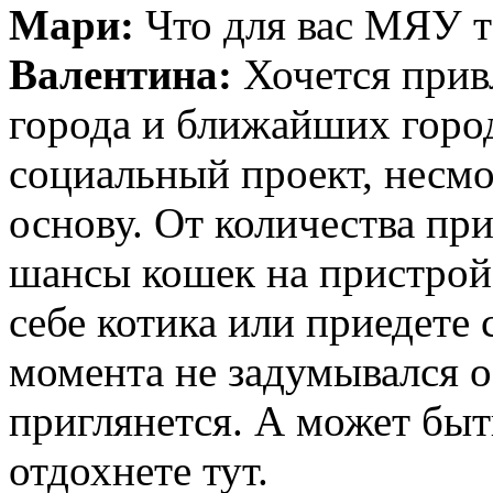
Мари:
Что для вас МЯУ 
Валентина:
Хочется прив
города и ближайших город
социальный проект, несмо
основу. От количества пр
шансы кошек на пристрой.
себе котика или приедете 
момента не задумывался о
приглянется. А может быт
отдохнете тут.