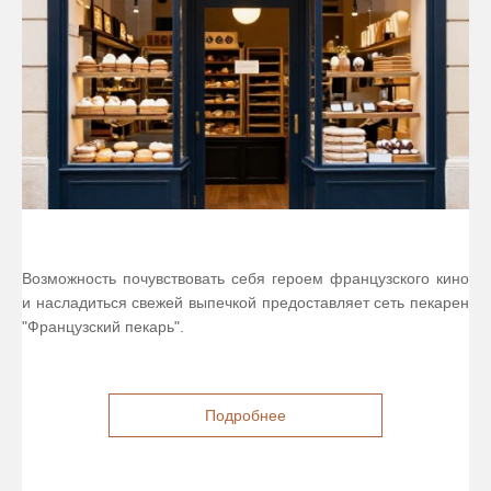
Возможность почувствовать себя героем французского кино
и насладиться свежей выпечкой предоставляет сеть пекарен
"Французский пекарь".
Подробнее