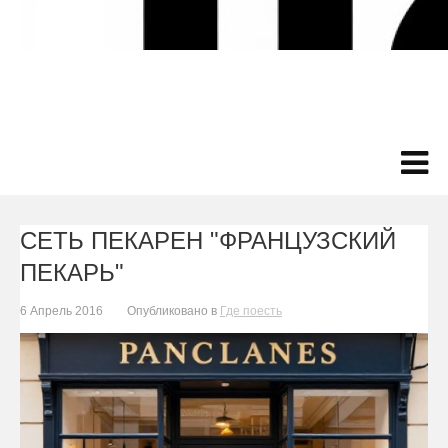
СЕТЬ ПЕКАРЕН "ФРАНЦУЗСКИЙ
ПЕКАРЬ"
6 Апрель 2016
Опубликовано в
Где поесть