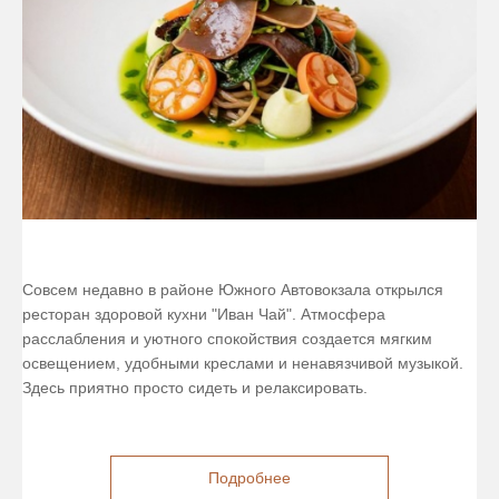
Совсем недавно в районе Южного Автовокзала открылся
ресторан здоровой кухни "Иван Чай". Атмосфера
расслабления и уютного спокойствия создается мягким
освещением, удобными креслами и ненавязчивой музыкой.
Здесь приятно просто сидеть и релаксировать.
Подробнее