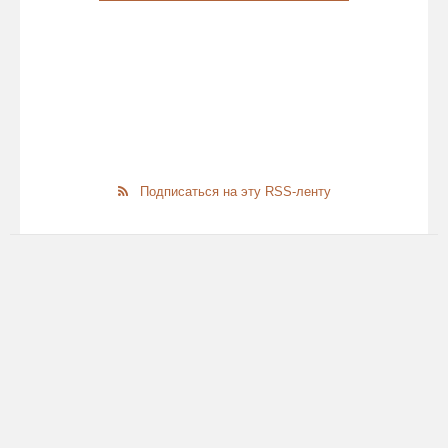
Подписаться на эту RSS-ленту