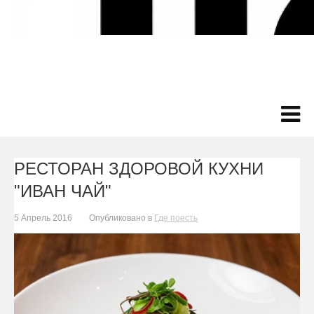
РЕСТОРАН ЗДОРОВОЙ КУХНИ
"ИВАН ЧАЙ"
5 Апрель 2016
Опубликовано в
Где поесть