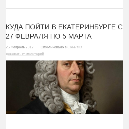
КУДА ПОЙТИ В ЕКАТЕРИНБУРГЕ С
27 ФЕВРАЛЯ ПО 5 МАРТА
26 Февраль 2017
Опубликовано в
События
Добавить комментарий