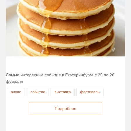
Самые интересные события в Екатеринбурге с 20 по 26
февраля
анонс
событие
выставка
фестиваль
Подробнее