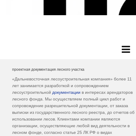
проектная документация лесного участка
«Дальневосточная лесоустроительная компания» более 11
лет занимается разработкой и сопровождением
лесоустроительной
документации
в интересах арендаторов
лесного фонда. Мы осуществляем полный цикл работ и
сопровождение разрешительной документации, от заказа
выписки из государственного лесного реестра, до отчетов об
использовании лесов. Клиентами компании являются
организации, осуществляющие любой вид деятельности в
лесном фонде, согласно статье 25 ЛК РФ о видах