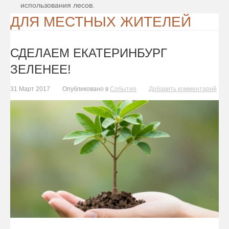
использования лесов.
ДЛЯ МЕСТНЫХ ЖИТЕЛЕЙ
СДЕЛАЕМ ЕКАТЕРИНБУРГ
ЗЕЛЕНЕЕ!
31 Март 2017
Опубликовано в
События
Добавить комментарий