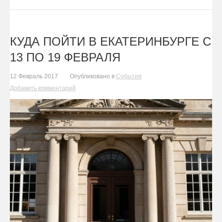
КУДА ПОЙТИ В ЕКАТЕРИНБУРГЕ С
13 ПО 19 ФЕВРАЛЯ
12 Февраль 2017
Опубликовано в
События
Добавить комментарий