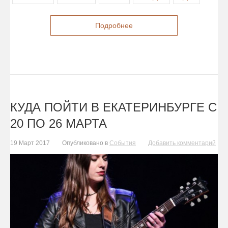
Подробнее
КУДА ПОЙТИ В ЕКАТЕРИНБУРГЕ С
20 ПО 26 МАРТА
19 Март 2017
Опубликовано в
События
Добавить комментарий