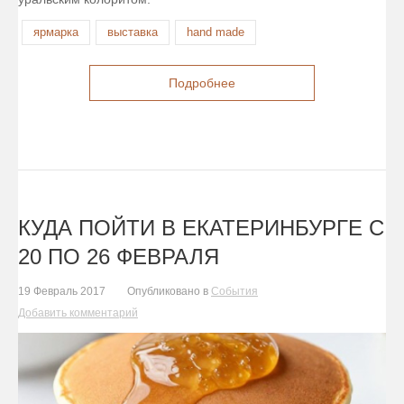
ярмарка
выставка
hand made
Подробнее
КУДА ПОЙТИ В ЕКАТЕРИНБУРГЕ С
20 ПО 26 ФЕВРАЛЯ
19 Февраль 2017
Опубликовано в
События
Добавить комментарий