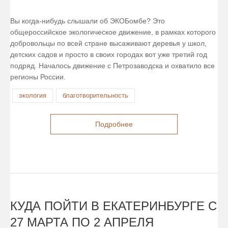
Вы когда-нибудь слышали об ЭКОБомбе? Это
общероссийское экологическое движение, в рамках которого
добровольцы по всей стране высаживают деревья у школ,
детских садов и просто в своих городах вот уже третий год
подряд. Началось движение с Петрозаводска и охватило все
регионы России.
экология
благотворительность
Подробнее
КУДА ПОЙТИ В ЕКАТЕРИНБУРГЕ С
27 МАРТА ПО 2 АПРЕЛЯ