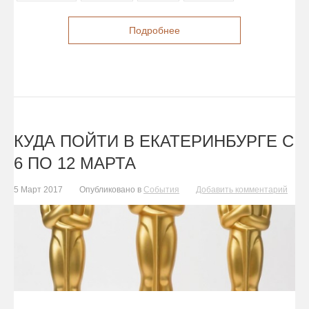
Подробнее
КУДА ПОЙТИ В ЕКАТЕРИНБУРГЕ С
6 ПО 12 МАРТА
5 Март 2017
Опубликовано в
События
Добавить комментарий