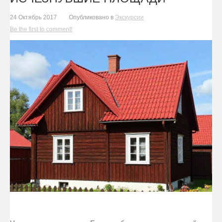
24 Октябрь 2017
Опубликовано в
Экскурсии
Be the first to comment!