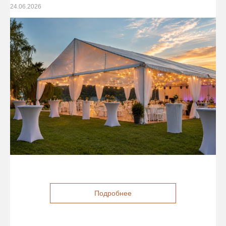
24.06.2026
Подробнее