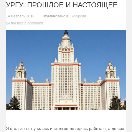
УРГУ: ПРОШЛОЕ И НАСТОЯЩЕЕ
14 Февраль 2018
Опубликовано в
Экскурсии
Be the first to comment!
Я столько лет училась и столько лет здесь работаю, а до сих