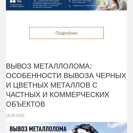
Подробнее
ВЫВОЗ МЕТАЛЛОЛОМА:
ОСОБЕННОСТИ ВЫВОЗА ЧЕРНЫХ
И ЦВЕТНЫХ МЕТАЛЛОВ С
ЧАСТНЫХ И КОММЕРЧЕСКИХ
ОБЪЕКТОВ
18.05.2026