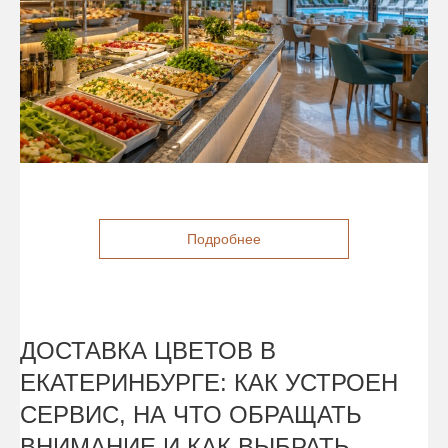
Подробнее
ДОСТАВКА ЦВЕТОВ В
ЕКАТЕРИНБУРГЕ: КАК УСТРОЕН
СЕРВИС, НА ЧТО ОБРАЩАТЬ
ВНИМАНИЕ И КАК ВЫБРАТЬ