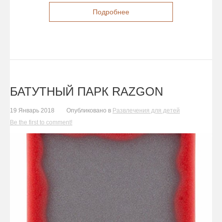
Подробнее
БАТУТНЫЙ ПАРК RAZGON
19 Январь 2018
Опубликовано в
Развлечения для детей
Be the first to comment!