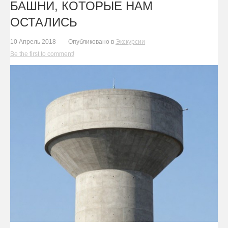
БАШНИ, КОТОРЫЕ НАМ
ОСТАЛИСЬ
10 Апрель 2018
Опубликовано в
Экскурсии
Be the first to comment!