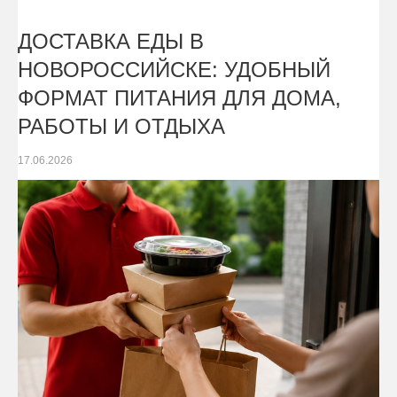
ДОСТАВКА ЕДЫ В
НОВОРОССИЙСКЕ: УДОБНЫЙ
ФОРМАТ ПИТАНИЯ ДЛЯ ДОМА,
РАБОТЫ И ОТДЫХА
17.06.2026