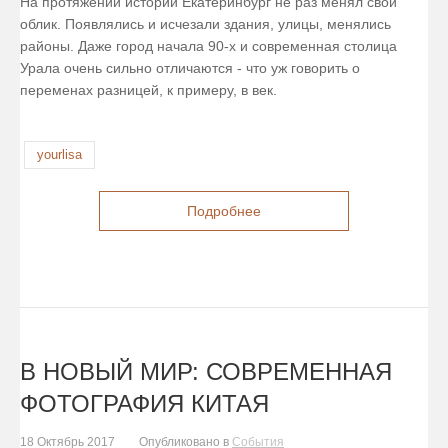
На протяжении истории Екатеринбург не раз менял свой
облик. Появлялись и исчезали здания, улицы, менялись
районы. Даже город начала 90-х и современная столица
Урала очень сильно отличаются - что уж говорить о
переменах разницей, к примеру, в век.
yourlisa
Подробнее
В НОВЫЙ МИР: СОВРЕМЕННАЯ
ФОТОГРАФИЯ КИТАЯ
18 Октябрь 2017
Опубликовано в
События