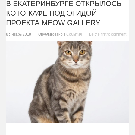
В ЕКАТЕРИНБУРГЕ ОТКРЫЛОСЬ
КОТО-КАФЕ ПОД ЭГИДОЙ
ПРОЕКТА MEOW GALLERY
8 Январь 2018
Опубликовано в
События
Be the first to comment!