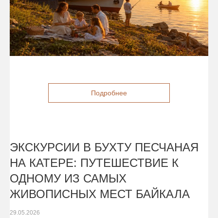
Подробнее
ЭКСКУРСИИ В БУХТУ ПЕСЧАНАЯ
НА КАТЕРЕ: ПУТЕШЕСТВИЕ К
ОДНОМУ ИЗ САМЫХ
ЖИВОПИСНЫХ МЕСТ БАЙКАЛА
29.05.2026