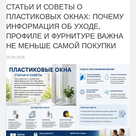
СТАТЬИ И СОВЕТЫ О
ПЛАСТИКОВЫХ ОКНАХ: ПОЧЕМУ
ИНФОРМАЦИЯ ОБ УХОДЕ,
ПРОФИЛЕ И ФУРНИТУРЕ ВАЖНА
НЕ МЕНЬШЕ САМОЙ ПОКУПКИ
18.05.2026