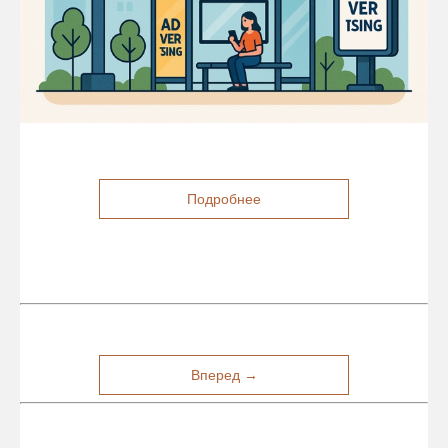
Подробнее
Вперед →