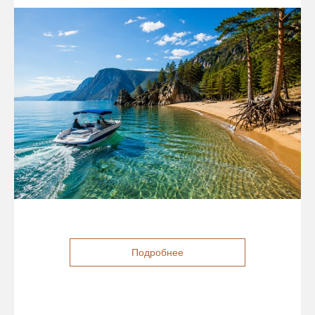
Подробнее