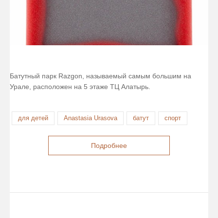
Батутный парк Razgon, называемый самым большим на
Урале, расположен на 5 этаже ТЦ Алатырь.
для детей
Anastasia Urasova
батут
спорт
Подробнее