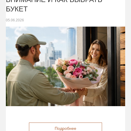
БУКЕТ
05.06.2026
Подробнее