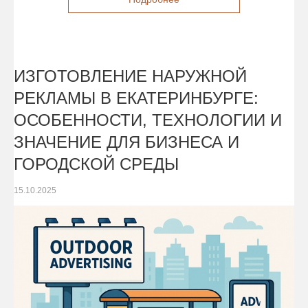
ИЗГОТОВЛЕНИЕ НАРУЖНОЙ
РЕКЛАМЫ В ЕКАТЕРИНБУРГЕ:
ОСОБЕННОСТИ, ТЕХНОЛОГИИ И
ЗНАЧЕНИЕ ДЛЯ БИЗНЕСА И
ГОРОДСКОЙ СРЕДЫ
15.10.2025