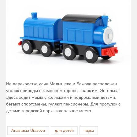
На перекрестке улиц Малышева и Бажова расположен
уголок природы в каменном городе - парк им. Энгельса.
Здесь ходят мамы с колясками и подросшими детьми,
бегают спортсмены, гуляют пенсионеры. Для прогулок с
детьми городской парк - идеальное место.
Anastasia Urasova
для детей
парки