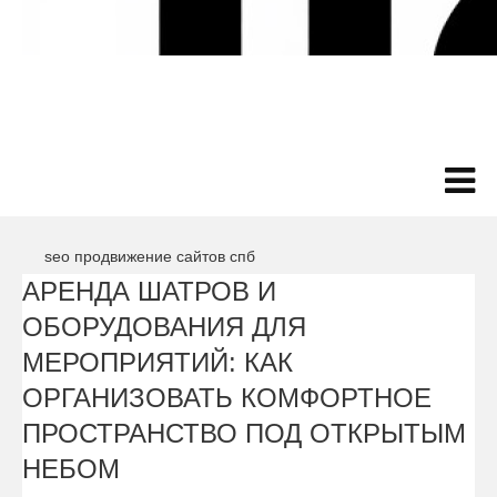
seo продвижение сайтов спб
АРЕНДА ШАТРОВ И
ОБОРУДОВАНИЯ ДЛЯ
МЕРОПРИЯТИЙ: КАК
ОРГАНИЗОВАТЬ КОМФОРТНОЕ
ПРОСТРАНСТВО ПОД ОТКРЫТЫМ
НЕБОМ