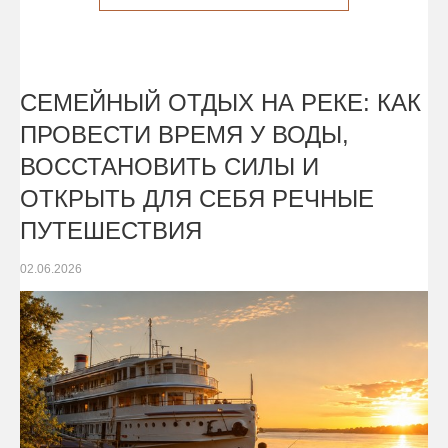
СЕМЕЙНЫЙ ОТДЫХ НА РЕКЕ: КАК
ПРОВЕСТИ ВРЕМЯ У ВОДЫ,
ВОССТАНОВИТЬ СИЛЫ И
ОТКРЫТЬ ДЛЯ СЕБЯ РЕЧНЫЕ
ПУТЕШЕСТВИЯ
02.06.2026