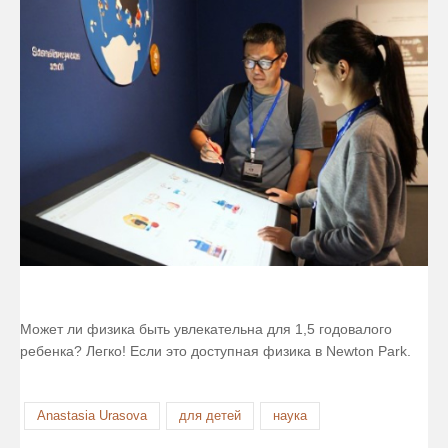
Может ли физика быть увлекательна для 1,5 годовалого
ребенка? Легко! Если это доступная физика в Newton Park.
Anastasia Urasova
для детей
наука