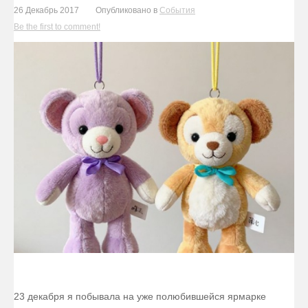
26 Декабрь 2017
Опубликовано в
События
Be the first to comment!
23 декабря я побывала на уже полюбившейся ярмарке