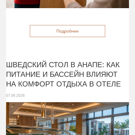
Подробнее
ШВЕДСКИЙ СТОЛ В АНАПЕ: КАК
ПИТАНИЕ И БАССЕЙН ВЛИЯЮТ
НА КОМФОРТ ОТДЫХА В ОТЕЛЕ
07.06.2026