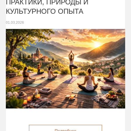
ПРАКТИКИ, ПРИРОДЫ И
КУЛЬТУРНОГО ОПЫТА
01.03.2026
Подробнее