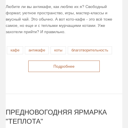
Любите ли вы антикафе, как люблю их я? Свободный
формат, уютное пространство, игры, мастер-классы и
вкусный чай. Это обычно. А вот кото-кафе - это всё тоже
самое, но еще и с теплыми мурчащими котами. Уже
захотели прийти? И правильно.
кафе
антикафе
коты
благотворительность
Подробнее
ПРЕДНОВОГОДНЯЯ ЯРМАРКА
"ТЕПЛОТА"