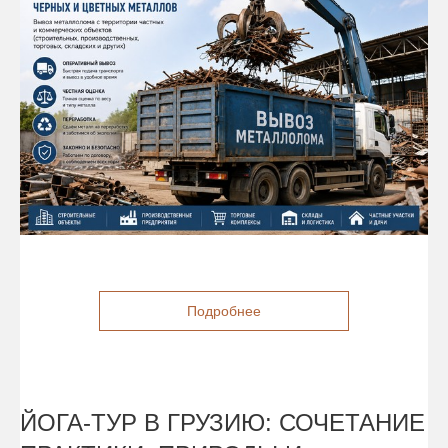
Подробнее
ЙОГА-ТУР В ГРУЗИЮ: СОЧЕТАНИЕ