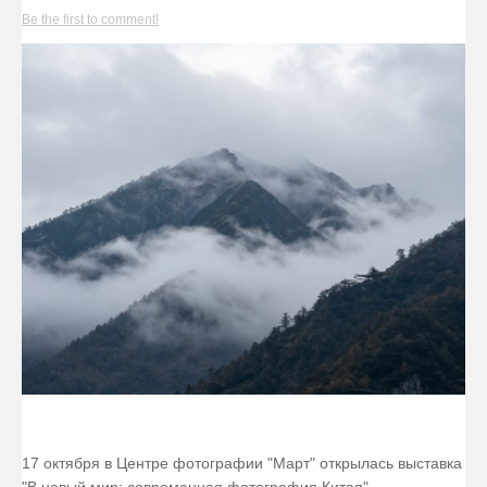
Be the first to comment!
17 октября в Центре фотографии "Март" открылась выставка