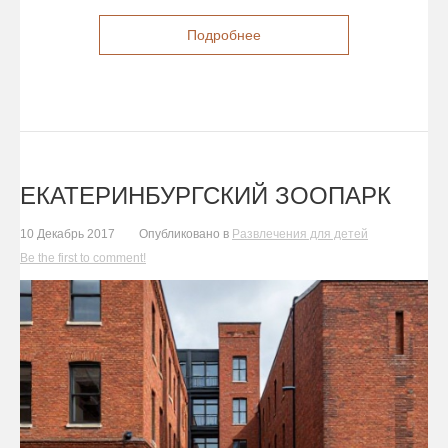
Подробнее
ЕКАТЕРИНБУРГСКИЙ ЗООПАРК
10 Декабрь 2017
Опубликовано в
Развлечения для детей
Be the first to comment!