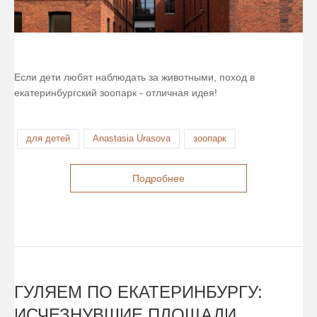
Если дети любят наблюдать за животными, поход в
екатеринбургский зоопарк - отличная идея!
для детей
Anastasia Urasova
зоопарк
Подробнее
ГУЛЯЕМ ПО ЕКАТЕРИНБУРГУ:
ИСЧЕЗНУВШИЕ ПЛОЩАДИ