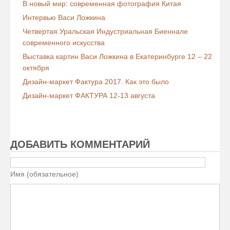
В новый мир: современная фотография Китая
Интервью Васи Ложкина
Четвертая Уральская Индустриальная Биеннале
современного искусства
Выставка картин Васи Ложкина в Екатеринбурге 12 – 22
октября
Дизайн-маркет Фактура 2017. Как это было
Дизайн-маркет ФАКТУРА 12-13 августа
ДОБАВИТЬ КОММЕНТАРИЙ
Имя (обязательное)