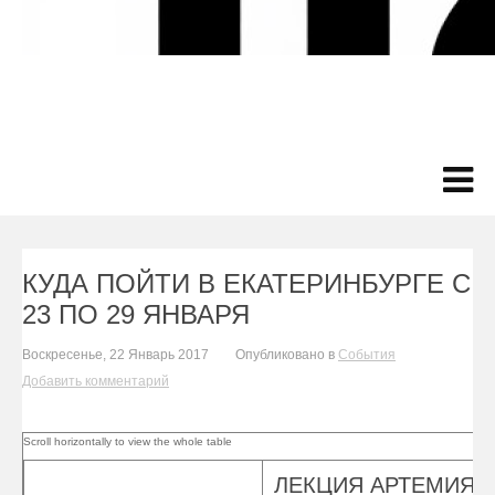
КУДА ПОЙТИ В ЕКАТЕРИНБУРГЕ С
23 ПО 29 ЯНВАРЯ
Воскресенье, 22 Январь 2017
Опубликовано в
События
Добавить комментарий
ЛЕКЦИЯ АРТЕМИЯ