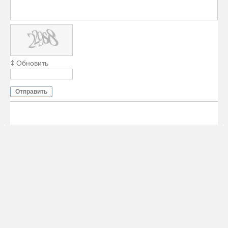
Обновить
Отправить